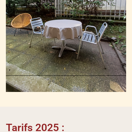
Tarifs 2025 :