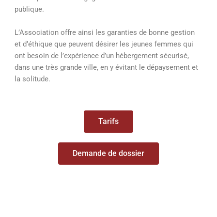
publique.
L’Association offre ainsi les garanties de bonne gestion
et d’éthique que peuvent désirer les jeunes femmes qui
ont besoin de l’expérience d’un hébergement sécurisé,
dans une très grande ville, en y évitant le dépaysement et
la solitude.
Tarifs
Demande de dossier