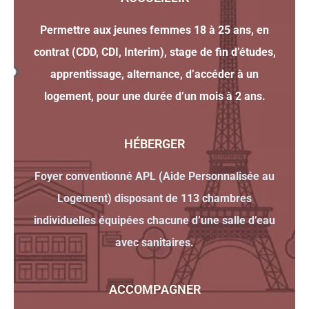
Permettre aux jeunes femmes 18 à 25 ans, en
contrat (CDD, CDI, Interim), stage de fin d’études,
apprentissage, alternance, d’accéder à un
logement, pour une durée d’un mois à 2 ans.
HÉBERGER
Foyer conventionné APL (Aide Personnalisée au
Logement) disposant de 113 chambres
individuelles équipées chacune d’une salle d’eau
avec sanitaires.
ACCOMPAGNER