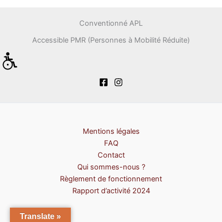
Conventionné APL
Accessible PMR (Personnes à Mobilité Réduite)
Mentions légales
FAQ
Contact
Qui sommes-nous ?
Règlement de fonctionnement
Rapport d’activité 2024
Translate »