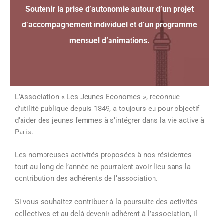
Soutenir la prise d’autonomie autour d’un projet
d’accompagnement individuel et d’un programme
mensuel d’animations.
L’Association « Les Jeunes Economes », reconnue
d’utilité publique depuis 1849, a toujours eu pour objectif
d’aider des jeunes femmes à s’intégrer dans la vie active à
Paris.
Les nombreuses activités proposées à nos résidentes
tout au long de l’année ne pourraient avoir lieu sans la
contribution des adhérents de l’association.
Si vous souhaitez contribuer à la poursuite des activités
collectives et au delà devenir adhérent à l’association, il