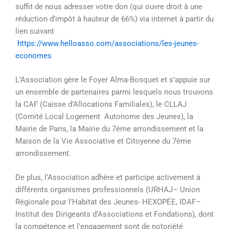
suffit de nous adresser votre don (qui ouvre droit à une
réduction d’impôt à hauteur de 66%) via internet à partir du
lien suivant
https://www.helloasso.com/associations/les-jeunes-
economes
L’Association gère le Foyer Alma-Bosquet et s’appuie sur
un ensemble de partenaires parmi lesquels nous trouvons
la CAF (Caisse d’Allocations Familiales), le CLLAJ
(Comité Local Logement Autonome des Jeunes), la
Mairie de Paris, la Mairie du 7ème arrondissement et la
Maison de la Vie Associative et Citoyenne du 7ème
arrondissement.
De plus, l’Association adhère et participe activement à
différents organismes professionnels (URHAJ– Union
Régionale pour l’Habitat des Jeunes- HEXOPÉE, IDAF–
Institut des Dirigeants d’Associations et Fondations), dont
la compétence et l’engagement sont de notoriété