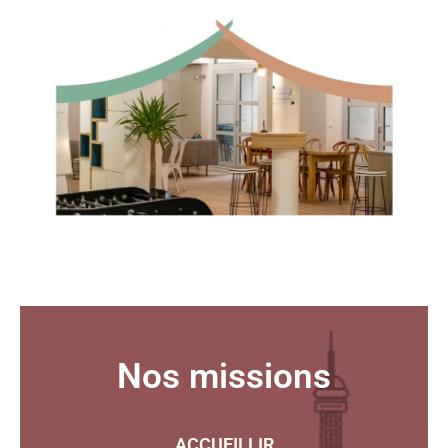
Nos missions
ACCUEILLIR